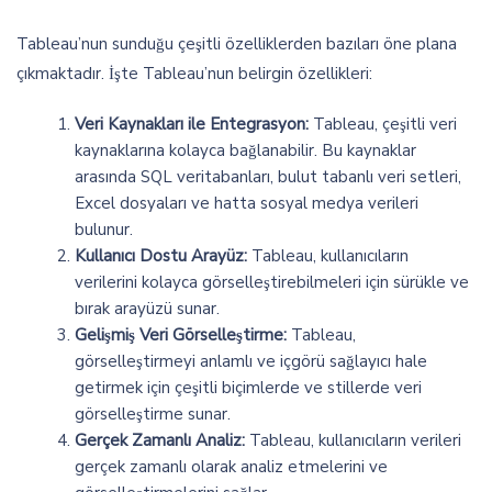
Tableau’nun sunduğu çeşitli özelliklerden bazıları öne plana
çıkmaktadır. İşte Tableau’nun belirgin özellikleri:
Veri Kaynakları ile Entegrasyon:
Tableau, çeşitli veri
kaynaklarına kolayca bağlanabilir. Bu kaynaklar
arasında SQL veritabanları, bulut tabanlı veri setleri,
Excel dosyaları ve hatta sosyal medya verileri
bulunur.
Kullanıcı Dostu Arayüz:
Tableau, kullanıcıların
verilerini kolayca görselleştirebilmeleri için sürükle ve
bırak arayüzü sunar.
Gelişmiş Veri Görselleştirme:
Tableau,
görselleştirmeyi anlamlı ve içgörü sağlayıcı hale
getirmek için çeşitli biçimlerde ve stillerde veri
görselleştirme sunar.
Gerçek Zamanlı Analiz:
Tableau, kullanıcıların verileri
gerçek zamanlı olarak analiz etmelerini ve