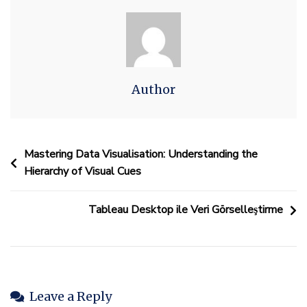
Author
Post
Mastering Data Visualisation: Understanding the
Hierarchy of Visual Cues
navigation
Tableau Desktop ile Veri Görselleştirme
Leave a Reply