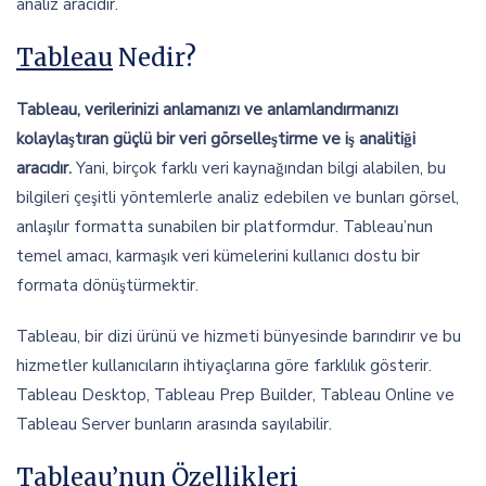
analiz aracıdır.
Tableau
Nedir?
Tableau, verilerinizi anlamanızı ve anlamlandırmanızı
kolaylaştıran güçlü bir veri görselleştirme ve iş analitiği
aracıdır.
Yani, birçok farklı veri kaynağından bilgi alabilen, bu
bilgileri çeşitli yöntemlerle analiz edebilen ve bunları görsel,
anlaşılır formatta sunabilen bir platformdur. Tableau’nun
temel amacı, karmaşık veri kümelerini kullanıcı dostu bir
formata dönüştürmektir.
Tableau, bir dizi ürünü ve hizmeti bünyesinde barındırır ve bu
hizmetler kullanıcıların ihtiyaçlarına göre farklılık gösterir.
Tableau Desktop, Tableau Prep Builder, Tableau Online ve
Tableau Server bunların arasında sayılabilir.
Tableau’nun Özellikleri