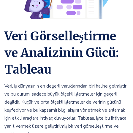
Veri Görselleştirme
ve Analizinin Gücü:
Tableau
Veri, iş dünyasının en değerli varlıklarından biri haline gelmiştir
ve bu durum, sadece büyük ölçekli işletmeler için geçerli
değildir. Küçük ve orta ölçekli işletmeler de verinin gücünü
keşfediyor ve bu kapsamlı bilgi akışını yönetmek ve anlamak
için etkili araçlara ihtiyaç duyuyorlar.
Tableau
, işte bu ihtiyaca
yanıt vermek üzere geliştirilmiş bir veri görselleştirme ve