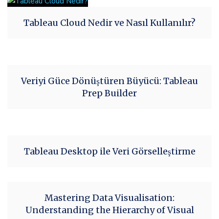
Tableau Cloud Nedir ve Nasıl Kullanılır?
Veriyi Güce Dönüştüren Büyücü: Tableau
Prep Builder
Tableau Desktop ile Veri Görselleştirme
Mastering Data Visualisation:
Understanding the Hierarchy of Visual