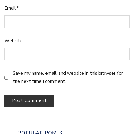
Email
*
Website
Save my name, email, and website in this browser for
the next time I comment.
POPULAR POSTS