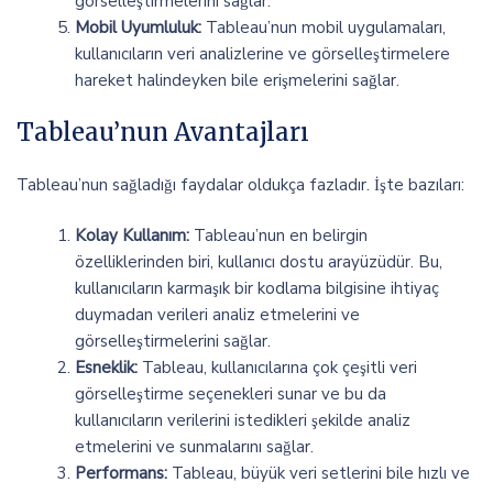
görselleştirmelerini sağlar.
Mobil Uyumluluk:
Tableau’nun mobil uygulamaları,
kullanıcıların veri analizlerine ve görselleştirmelere
hareket halindeyken bile erişmelerini sağlar.
Tableau’nun Avantajları
Tableau’nun sağladığı faydalar oldukça fazladır. İşte bazıları:
Kolay Kullanım:
Tableau’nun en belirgin
özelliklerinden biri, kullanıcı dostu arayüzüdür. Bu,
kullanıcıların karmaşık bir kodlama bilgisine ihtiyaç
duymadan verileri analiz etmelerini ve
görselleştirmelerini sağlar.
Esneklik:
Tableau, kullanıcılarına çok çeşitli veri
görselleştirme seçenekleri sunar ve bu da
kullanıcıların verilerini istedikleri şekilde analiz
etmelerini ve sunmalarını sağlar.
Performans:
Tableau, büyük veri setlerini bile hızlı ve