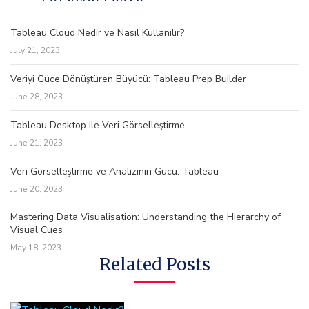
Tableau Cloud Nedir ve Nasıl Kullanılır?
July 21, 2023
Veriyi Güce Dönüştüren Büyücü: Tableau Prep Builder
June 28, 2023
Tableau Desktop ile Veri Görselleştirme
June 21, 2023
Veri Görselleştirme ve Analizinin Gücü: Tableau
June 20, 2023
Mastering Data Visualisation: Understanding the Hierarchy of
Visual Cues
May 18, 2023
Related Posts