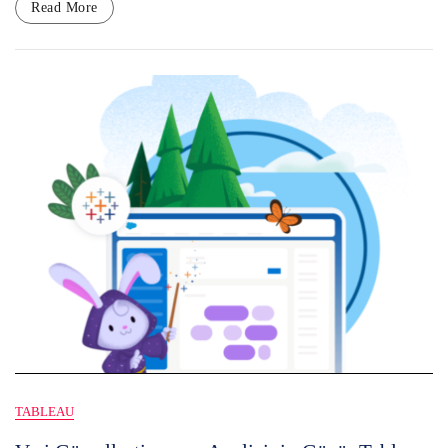
Read More
TABLEAU