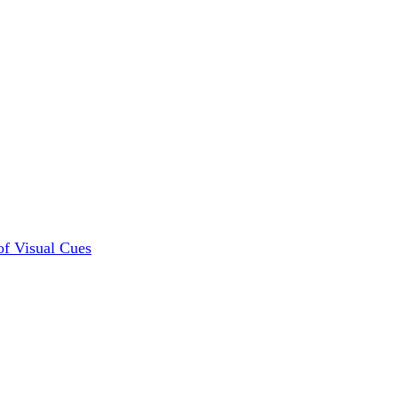
of Visual Cues