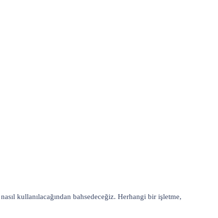
asıl kullanılacağından bahsedeceğiz. Herhangi bir işletme,