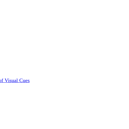
of Visual Cues